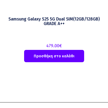
Samsung Galaxy S25 5G Dual SIM(12GB/128GB)
GRADE A++
479.00
€
Προσθήκη στο καλάθι