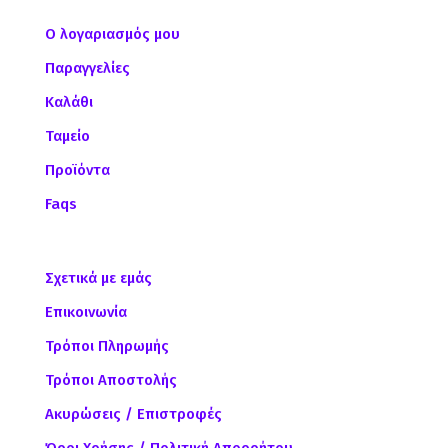
Ο λογαριασμός μου
Παραγγελίες
Καλάθι
Ταμείο
Προϊόντα
Faqs
Σχετικά με εμάς
Επικοινωνία
Τρόποι Πληρωμής
Τρόποι Αποστολής
Ακυρώσεις / Επιστροφές
Όροι Χρήσης / Πολιτική Απορρήτου