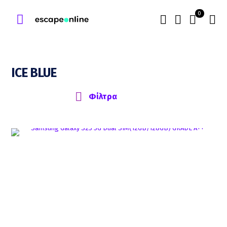
0
ICE BLUE