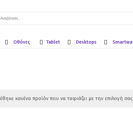
Οθόνες
Tablet
Desktops
Smartwa
έθηκε κανένα προϊόν που να ταιριάζει με την επιλογή σας