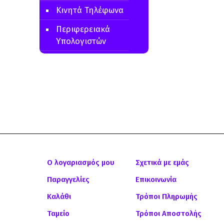
Κινητά Τηλέφωνα
Περιφερειακά
Υπολογιστών
Ο λογαριασμός μου
Σχετικά με εμάς
Παραγγελίες
Επικοινωνία
Καλάθι
Τρόποι Πληρωμής
Ταμείο
Τρόποι Αποστολής