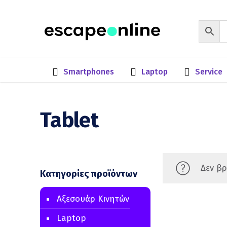
Smartphones
Laptop
Service
Tablet
Δεν βρ
Κατηγορίες προϊόντων
Aξεσουάρ Κινητών
Laptop