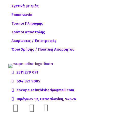
Σχετικά με εμάς
Επικοινωνία
Τρόποι Πληρωμής
Τρόποι Αποστολής
Ακυρώσεις / Επιστροφές
Όροι Χρήσης / Πολιτική Απορρήτου
2311 279 091
694 821 9005
escape.refurbished@gmail.com
Φράγκων 19, Θεσσαλονίκη, 54626