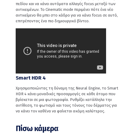
πεδίου και να κάνει αυτόματα αλλαγές focus μεταξύ των
αντικειμένων. Το Cinematic mode περιμένει πότε ένα νέο
αντικείμενο θα μπει στο κάδρο για να κάνει focus σε αυτό,
επιτρέποντας ένα πιο δημιουργικό βίντεο.
Smart HDR 4
Χρησιμοποιώντας τη δύναμη της Neural Engine, το Smart
HDR 4 κάνει μοναδικές προσαρμογές σε κάθε άτομο που
βρίσκεται σε μια φωτογραφία. Ρυθμίζει κατάλληλα την
αντίθεση, το φωτισμό και τους τόνους του δέρματος για
να κάνει τον καθένα να φαίνεται ακόμη καλύτερος.
Πίσω κάμερα