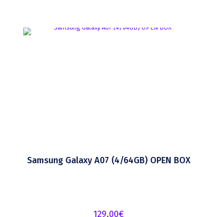
Samsung Galaxy A07 (4/64GB) OPEN BOX
129.00
€