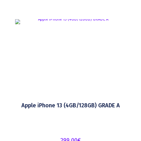
Apple iPhone 13 (4GB/128GB) GRADE A
299.00
€