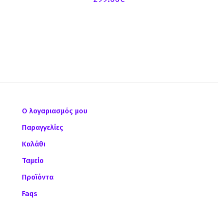
Ο λογαριασμός μου
Παραγγελίες
Καλάθι
Ταμείο
Προϊόντα
Faqs