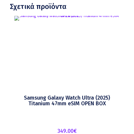
Σχετικά προϊόντα
Samsung Galaxy Watch Ultra (2025)
Titanium 47mm eSIM OPEN BOX
349.00
€