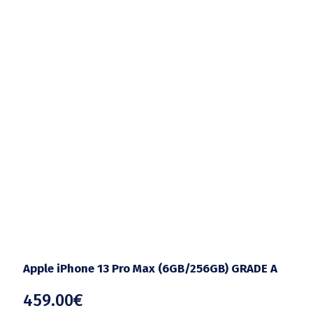
Apple iPhone 13 Pro Max (6GB/256GB) GRADE A
459.00
€