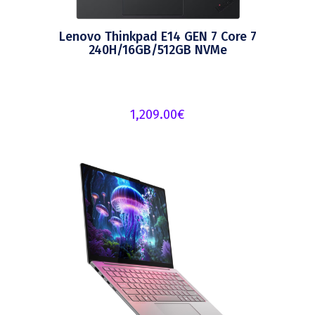
Lenovo Thinkpad E14 GEN 7 Core 7
240H/16GB/512GB NVMe
1,209.00
€