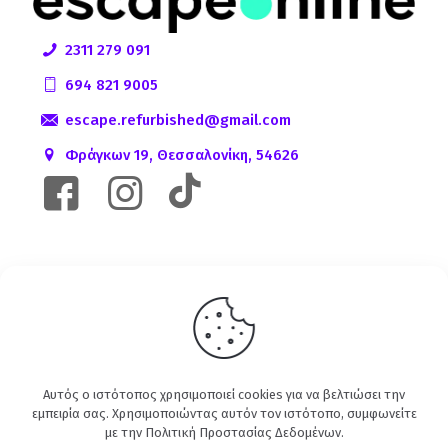
2311 279 091
694 821 9005
escape.refurbished@gmail.com
Φράγκων 19, Θεσσαλονίκη, 54626
Αυτός ο ιστότοπος χρησιμοποιεί cookies για να βελτιώσει την
εμπειρία σας. Χρησιμοποιώντας αυτόν τον ιστότοπο, συμφωνείτε
με την
Πολιτική Προστασίας Δεδομένων
.