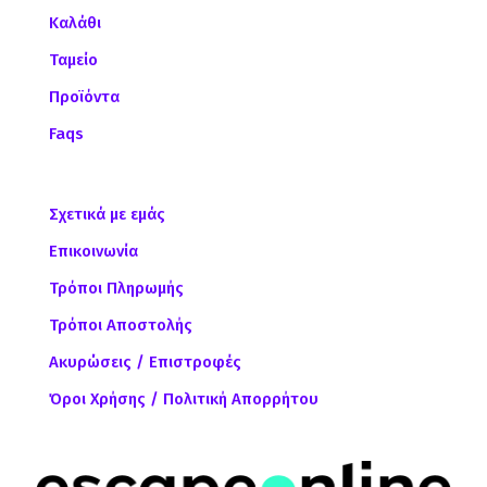
Καλάθι
Ταμείο
Προϊόντα
Faqs
Σχετικά με εμάς
Επικοινωνία
Τρόποι Πληρωμής
Τρόποι Αποστολής
Ακυρώσεις / Επιστροφές
Όροι Χρήσης / Πολιτική Απορρήτου