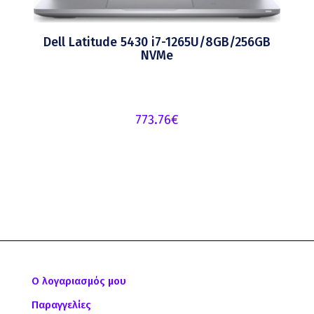
Dell Latitude 5430 i7-1265U/8GB/256GB
NVMe
773.76
€
Ο λογαριασμός μου
Παραγγελίες