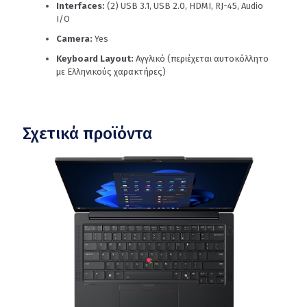
Interfaces:
(2) USB 3.1, USB 2.0, HDMI, RJ-45, Audio
I/O
Camera:
Yes
Keyboard Layout:
Αγγλικό (περιέχεται αυτοκόλλητο
με Ελληνικούς χαρακτήρες)
Σχετικά προϊόντα