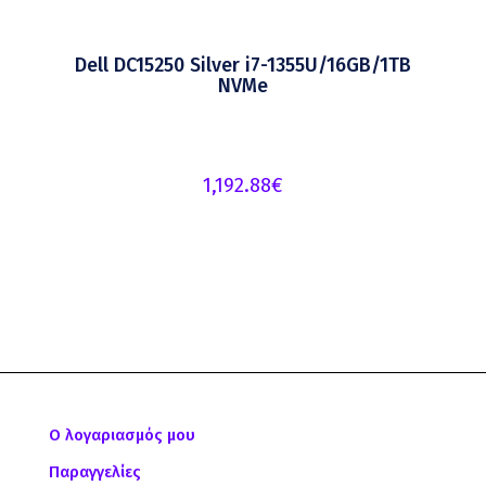
Dell DC15250 Silver i7-1355U/16GB/1TB
NVMe
1,192.88
€
Ο λογαριασμός μου
Παραγγελίες