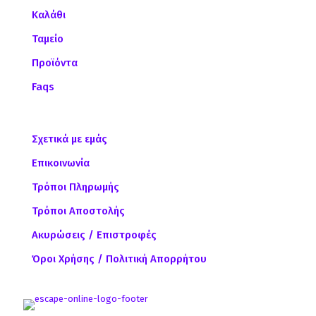
Καλάθι
Ταμείο
Προϊόντα
Faqs
Σχετικά με εμάς
Επικοινωνία
Τρόποι Πληρωμής
Τρόποι Αποστολής
Ακυρώσεις / Επιστροφές
Όροι Χρήσης / Πολιτική Απορρήτου