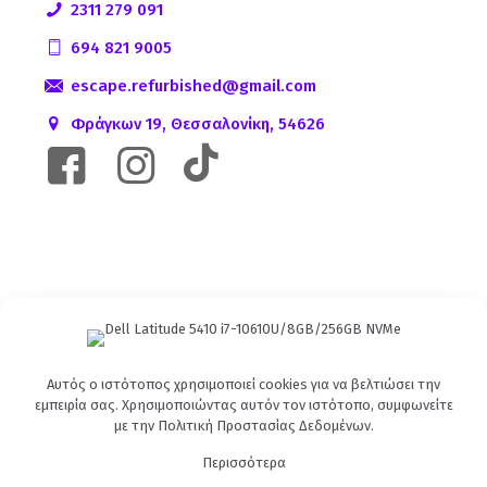
2311 279 091
694 821 9005
escape.refurbished@gmail.com
Φράγκων 19, Θεσσαλονίκη, 54626
Αυτός ο ιστότοπος χρησιμοποιεί cookies για να βελτιώσει την
εμπειρία σας. Χρησιμοποιώντας αυτόν τον ιστότοπο, συμφωνείτε
με την
Πολιτική Προστασίας Δεδομένων
.
Περισσότερα