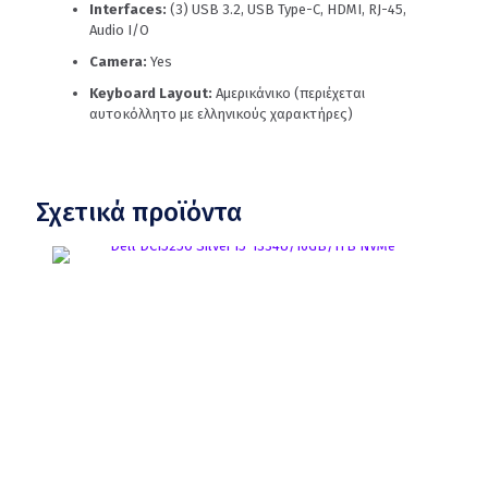
Interfaces:
(3) USB 3.2, USB Type-C, HDMI, RJ-45,
Audio I/O
Camera:
Yes
Keyboard Layout:
Αμερικάνικο (περιέχεται
αυτοκόλλητο με ελληνικούς χαρακτήρες)
Σχετικά προϊόντα