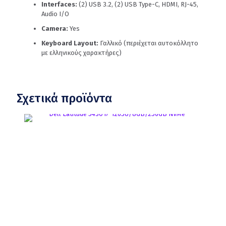
Interfaces:
(2) USB 3.2, (2) USB Type-C, HDMI, RJ-45,
Audio I/O
Camera:
Yes
Keyboard Layout:
Γαλλικό (περιέχεται αυτοκόλλητο
με ελληνικούς χαρακτήρες)
Σχετικά προϊόντα