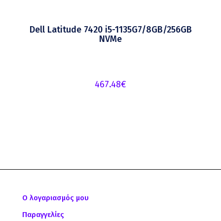
Dell Latitude 7420 i5-1135G7/8GB/256GB
NVMe
467.48
€
Ο λογαριασμός μου
Παραγγελίες