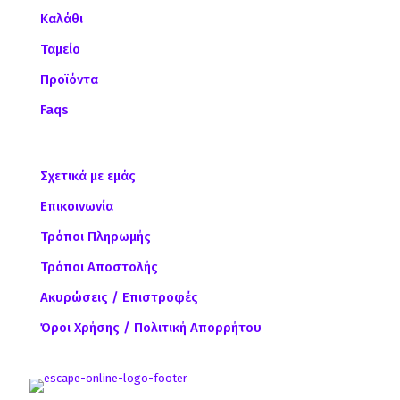
Καλάθι
Ταμείο
Προϊόντα
Faqs
Σχετικά με εμάς
Επικοινωνία
Τρόποι Πληρωμής
Τρόποι Αποστολής
Ακυρώσεις / Επιστροφές
Όροι Χρήσης / Πολιτική Απορρήτου