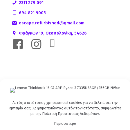
2311 279 091
694 821 9005
escape.refurbished@gmail.com
Φράγκων 19, Θεσσαλονίκη, 54626
Αυτός ο ιστότοπος χρησιμοποιεί cookies για να βελτιώσει την
εμπειρία σας. Χρησιμοποιώντας αυτόν τον ιστότοπο, συμφωνείτε
με την
Πολιτική Προστασίας Δεδομένων
.
Περισσότερα