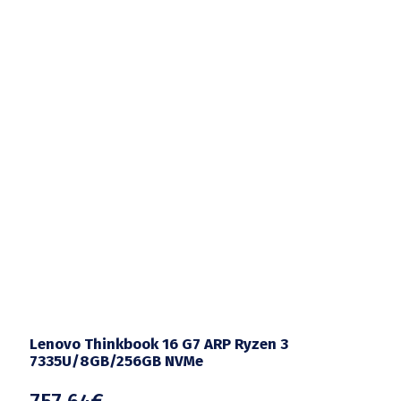
Lenovo Thinkbook 16 G7 ARP Ryzen 3
7335U/8GB/256GB NVMe