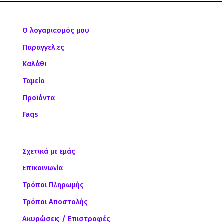
Ο λογαριασμός μου
Παραγγελίες
Καλάθι
Ταμείο
Προϊόντα
Faqs
Σχετικά με εμάς
Επικοινωνία
Τρόποι Πληρωμής
Τρόποι Αποστολής
Ακυρώσεις / Επιστροφές