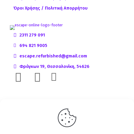
Όροι Χρήσης / Πολιτική Απορρήτου
2311 279 091
694 821 9005
escape.refurbished@gmail.com
Φράγκων 19, Θεσσαλονίκη, 54626