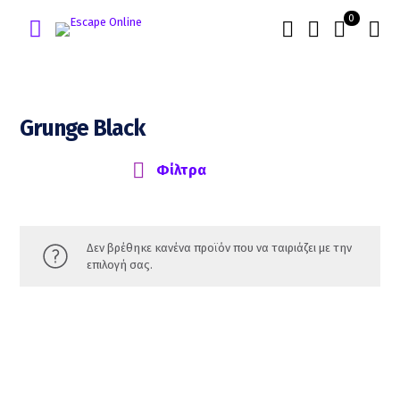
0
Grunge Black
Δεν βρέθηκε κανένα προϊόν που να ταιριάζει με την
επιλογή σας.