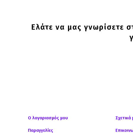
Ελάτε να μας γνωρίσετε 
Ο λογαριασμός μου
Σχετικά 
Παραγγελίες
Επικοιν