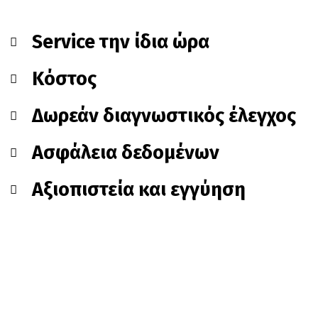
Service την ίδια ώρα
Κόστος
Δωρεάν διαγνωστικός έλεγχος
Ασφάλεια δεδομένων
Αξιοπιστεία και εγγύηση
Apple iPhone 13