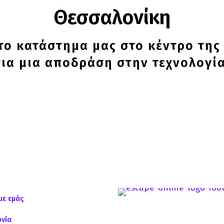
Θεσσαλονίκη
στο κατάστημα μας στο κέντρο τη
για μια αποδράση στην τεχνολογία
με εμάς
ωνία