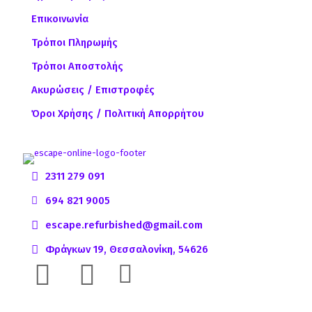
Επικοινωνία
Τρόποι Πληρωμής
Τρόποι Αποστολής
Ακυρώσεις / Επιστροφές
Όροι Χρήσης / Πολιτική Απορρήτου
2311 279 091
694 821 9005
escape.refurbished@gmail.com
Φράγκων 19, Θεσσαλονίκη, 54626