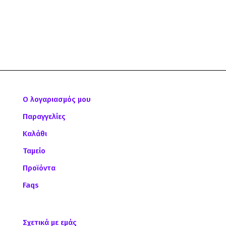
Ο λογαριασμός μου
Παραγγελίες
Καλάθι
Ταμείο
Προϊόντα
Faqs
Σχετικά με εμάς