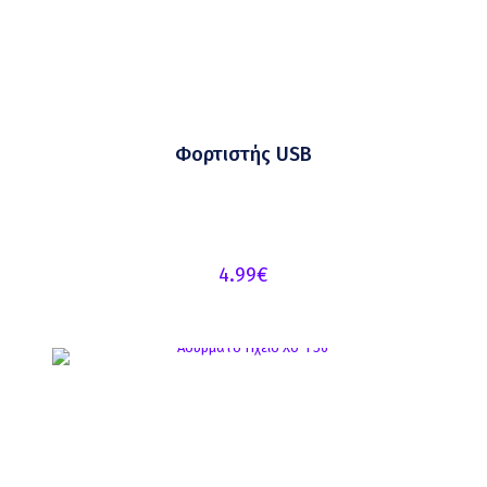
Φορτιστής USB
4.99
€