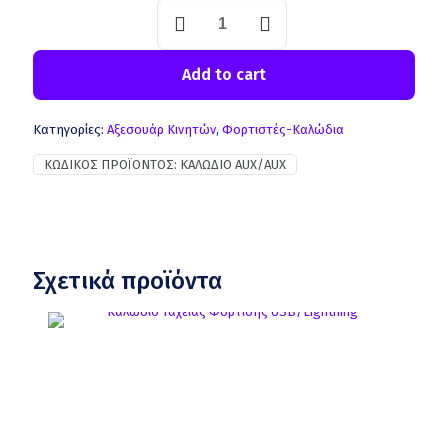
Add to cart
Κατηγορίες:
Aξεσουάρ Κινητών
,
Φορτιστές-Καλώδια
ΚΩΔΙΚΌΣ ΠΡΟΪΌΝΤΟΣ:
ΚΑΛΏΔΙΟ AUX/AUX
Σχετικά προϊόντα