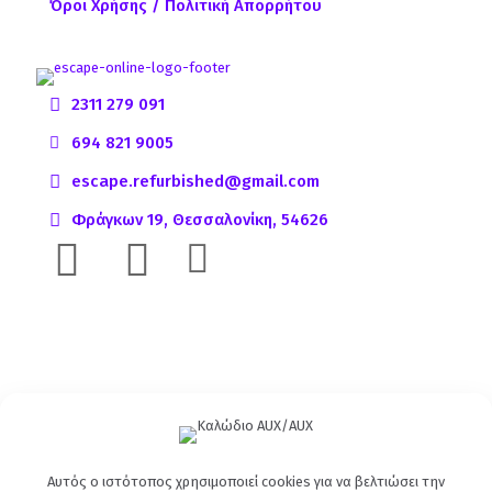
Όροι Χρήσης / Πολιτική Απορρήτου
2311 279 091
694 821 9005
escape.refurbished@gmail.com
Φράγκων 19, Θεσσαλονίκη, 54626
Αυτός ο ιστότοπος χρησιμοποιεί cookies για να βελτιώσει την