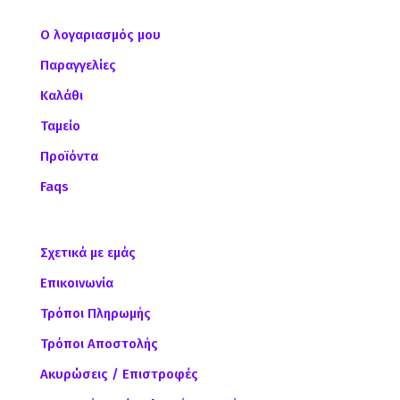
Ο λογαριασμός μου
Παραγγελίες
Καλάθι
Ταμείο
Προϊόντα
Faqs
Σχετικά με εμάς
Επικοινωνία
Τρόποι Πληρωμής
Τρόποι Αποστολής
Ακυρώσεις / Επιστροφές