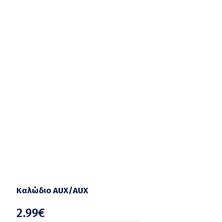
Καλώδιο AUX/AUX
2.99
€