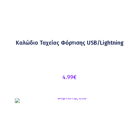
Καλώδιο Ταχείας Φόρτισης USB/Lightning
4.99
€