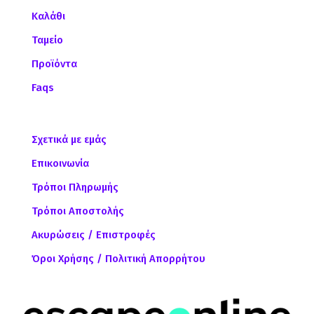
Καλάθι
Ταμείο
Προϊόντα
Faqs
Σχετικά με εμάς
Επικοινωνία
Τρόποι Πληρωμής
Τρόποι Αποστολής
Ακυρώσεις / Επιστροφές
Όροι Χρήσης / Πολιτική Απορρήτου