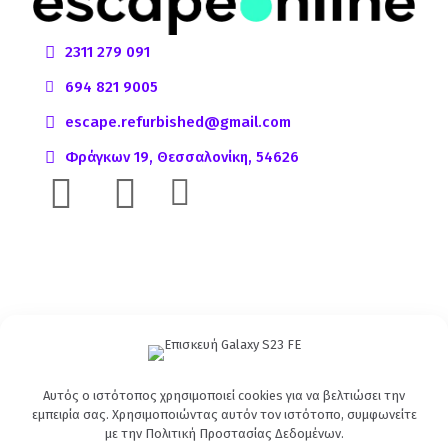
2311 279 091
694 821 9005
escape.refurbished@gmail.com
Φράγκων 19, Θεσσαλονίκη, 54626
Αυτός ο ιστότοπος χρησιμοποιεί cookies για να βελτιώσει την
εμπειρία σας. Χρησιμοποιώντας αυτόν τον ιστότοπο, συμφωνείτε
με την
Πολιτική Προστασίας Δεδομένων
.