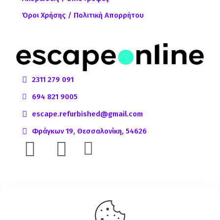
Όροι Χρήσης / Πολιτική Απορρήτου
2311 279 091
694 821 9005
escape.refurbished@gmail.com
Φράγκων 19, Θεσσαλονίκη, 54626