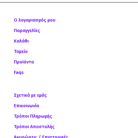
Ο λογαριασμός μου
Παραγγελίες
Καλάθι
Ταμείο
Προϊόντα
Faqs
Σχετικά με εμάς
Επικοινωνία
Τρόποι Πληρωμής
Τρόποι Αποστολής
Ακυρώσεις / Επιστροφές