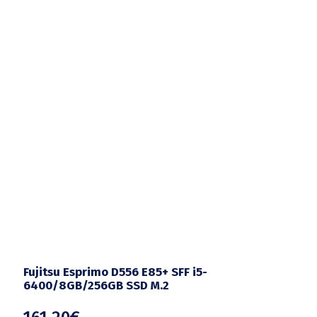
Fujitsu Esprimo D556 E85+ SFF i5-
6400/8GB/256GB SSD M.2