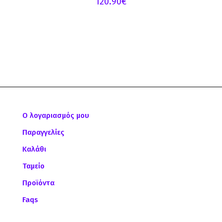
120.90
€
Ο λογαριασμός μου
Παραγγελίες
Καλάθι
Ταμείο
Προϊόντα
Faqs