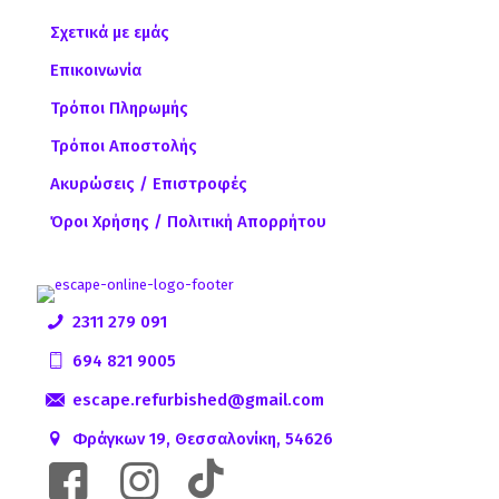
Σχετικά με εμάς
Επικοινωνία
Τρόποι Πληρωμής
Τρόποι Αποστολής
Ακυρώσεις / Επιστροφές
Όροι Χρήσης / Πολιτική Απορρήτου
2311 279 091
694 821 9005
escape.refurbished@gmail.com
Φράγκων 19, Θεσσαλονίκη, 54626