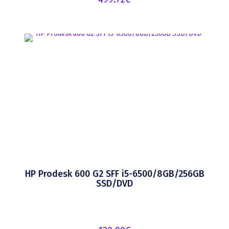
HP Prodesk 600 G2 SFF i5-6500/8GB/256GB
SSD/DVD