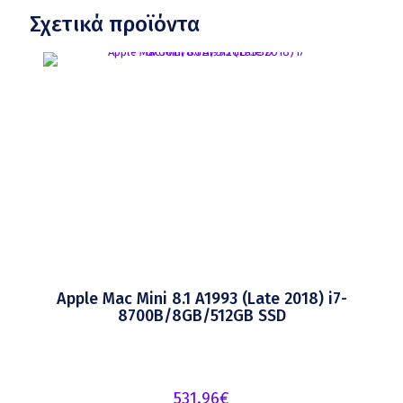
Σχετικά προϊόντα
Apple Mac Mini 8.1 A1993 (Late 2018) i7-
8700B/8GB/512GB SSD
531.96
€