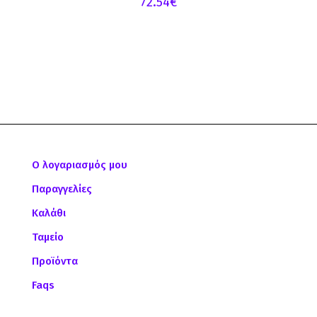
72.54
€
Ο λογαριασμός μου
Παραγγελίες
Καλάθι
Ταμείο
Προϊόντα
Faqs