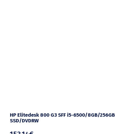
HP Elitedesk 800 G3 SFF i5-6500/8GB/256GB
SSD/DVDRW