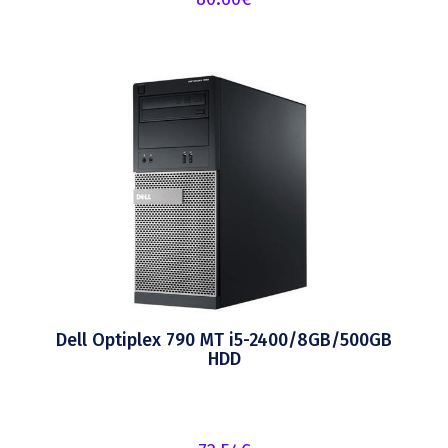
Dell Optiplex 790 MT i5-2400/8GB/500GB
HDD