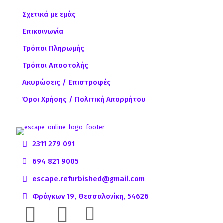
Σχετικά με εμάς
Επικοινωνία
Τρόποι Πληρωμής
Τρόποι Αποστολής
Ακυρώσεις / Επιστροφές
Όροι Χρήσης / Πολιτική Απορρήτου
2311 279 091
694 821 9005
escape.refurbished@gmail.com
Φράγκων 19, Θεσσαλονίκη, 54626