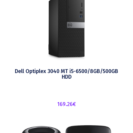
Dell Optiplex 3040 MT i5-6500/8GB/500GB
HDD
169.26
€