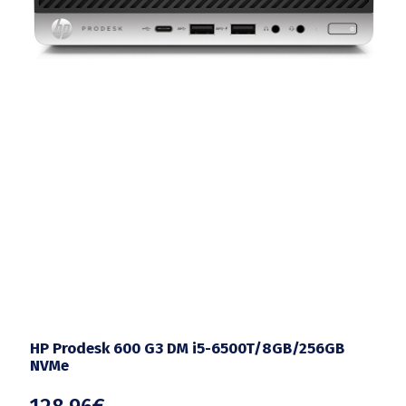
HP Prodesk 600 G3 DM i5-6500T/8GB/256GB
NVMe