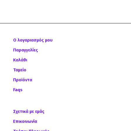
Ο λογαριασμός μου
Παραγγελίες
Καλάθι
Ταμείο
Προϊόντα
Faqs
Σχετικά με εμάς
Επικοινωνία