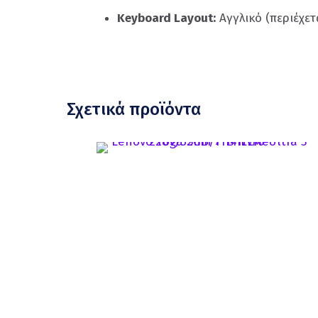
Keyboard Layout:
Αγγλικό (περιέχετ
Σχετικά προϊόντα