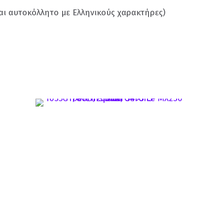
αι αυτοκόλλητο με Ελληνικούς χαρακτήρες)