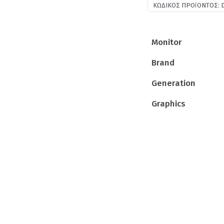
ΚΩΔΙΚΌΣ ΠΡΟΪΌΝΤΟΣ:
Monitor
Brand
Generation
Graphics