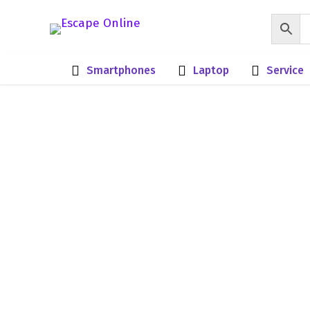
Smartphones
Laptop
Service