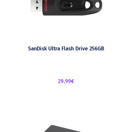
SanDisk Ultra Flash Drive 256GB
29.99
€