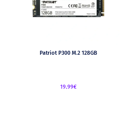
Patriot P300 M.2 128GB
19.99
€