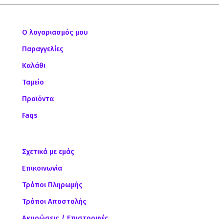
Ο λογαριασμός μου
Παραγγελίες
Καλάθι
Ταμείο
Προϊόντα
Faqs
Σχετικά με εμάς
Επικοινωνία
Τρόποι Πληρωμής
Τρόποι Αποστολής
Ακυρώσεις / Επιστροφές