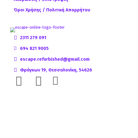
Όροι Χρήσης / Πολιτική Απορρήτου
2311 279 091
694 821 9005
escape.refurbished@gmail.com
Φράγκων 19, Θεσσαλονίκη, 54626