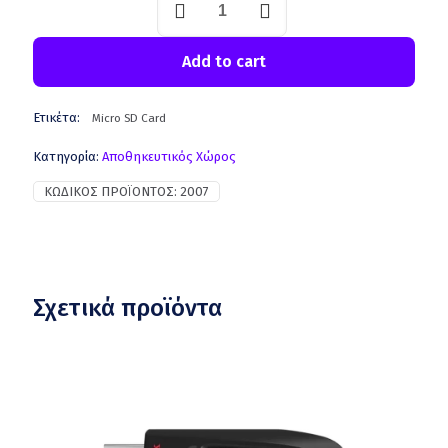
Add to cart
Ετικέτα:
Micro SD Card
Κατηγορία:
Αποθηκευτικός Χώρος
ΚΩΔΙΚΌΣ ΠΡΟΪΌΝΤΟΣ:
2007
Σχετικά προϊόντα