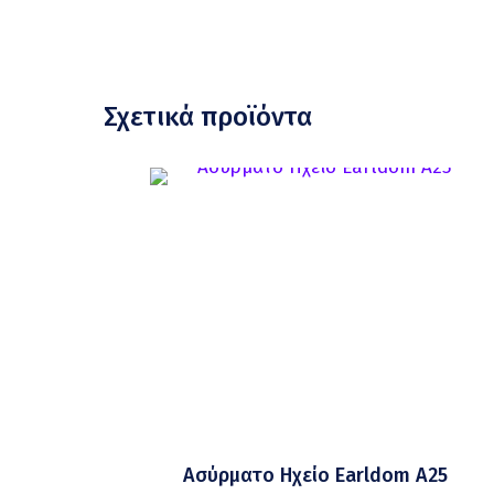
Σχετικά προϊόντα
Ασύρματο Ηχείο Earldom A25