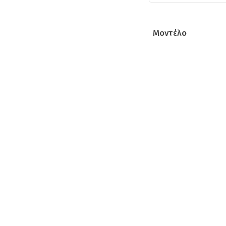
Μοντέλο