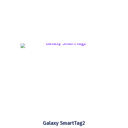
Galaxy SmartTag2