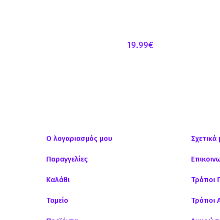
19.99
€
Ο λογαριασμός μου
Σχετικά 
Παραγγελίες
Επικοιν
Καλάθι
Τρόποι 
Ταμείο
Τρόποι 