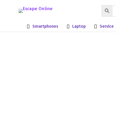
Smartphones
Laptop
Service