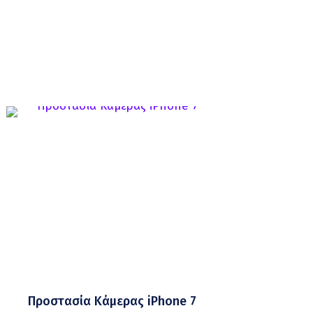
Προστασία Κάμερας iPhone 7