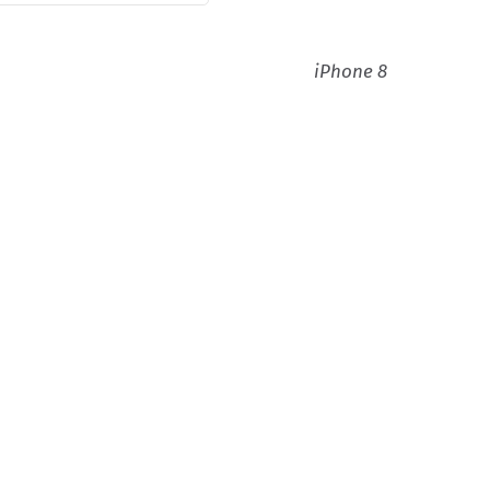
iPhone 8