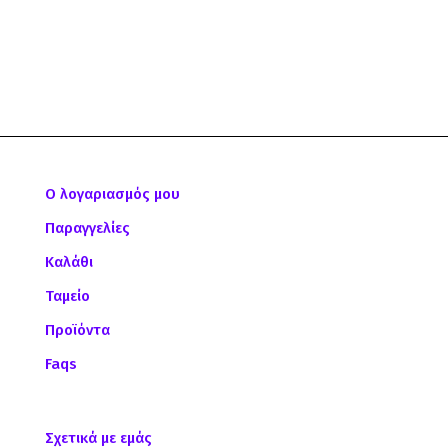
Ο λογαριασμός μου
Παραγγελίες
Καλάθι
Ταμείο
Προϊόντα
Faqs
Σχετικά με εμάς