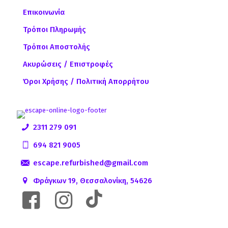
Επικοινωνία
Τρόποι Πληρωμής
Τρόποι Αποστολής
Ακυρώσεις / Επιστροφές
Όροι Χρήσης / Πολιτική Απορρήτου
2311 279 091
694 821 9005
escape.refurbished@gmail.com
Φράγκων 19, Θεσσαλονίκη, 54626