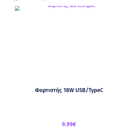
Φορτιστής 18W USB/TypeC
9.99
€