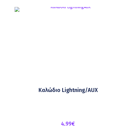
Καλώδιο Lightning/AUX
4.99
€