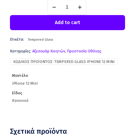
Add to cart
Ετικέτα:
Tempered Glass
Κατηγορίες:
Aξεσουάρ Κινητών
,
Προστασία Οθόνης
ΚΩΔΙΚΌΣ ΠΡΟΪΌΝΤΟΣ:
TEMPERED GLASS IPHONE 12 MINI
Μοντέλο
iPhone 12 Mini
Είδος
Κανονικό
Σχετικά προϊόντα