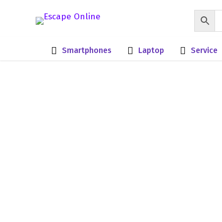
Smartphones
Laptop
Service