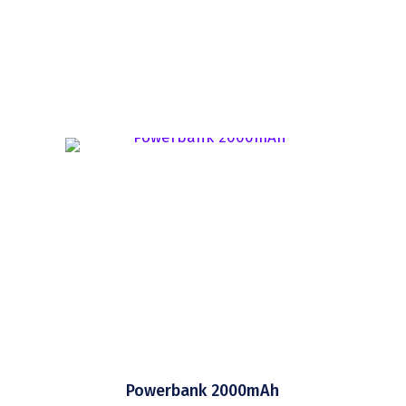
Powerbank 2000mAh