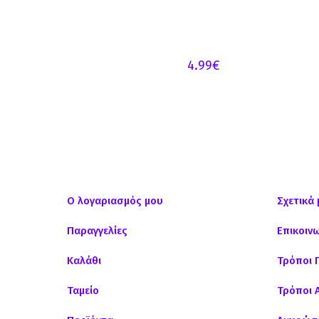
4.99
€
Ο λογαριασμός μου
Σχετικά 
Παραγγελίες
Επικοιν
Καλάθι
Τρόποι 
Ταμείο
Τρόποι 