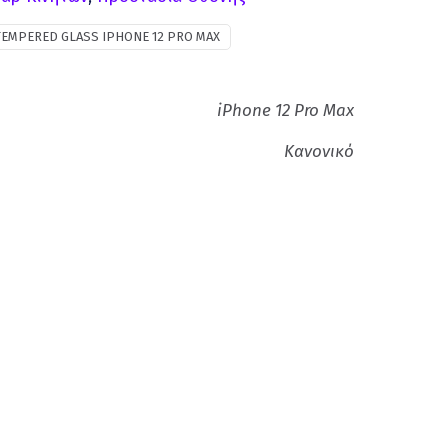
TEMPERED GLASS IPHONE 12 PRO MAX
iPhone 12 Pro Max
Κανονικό