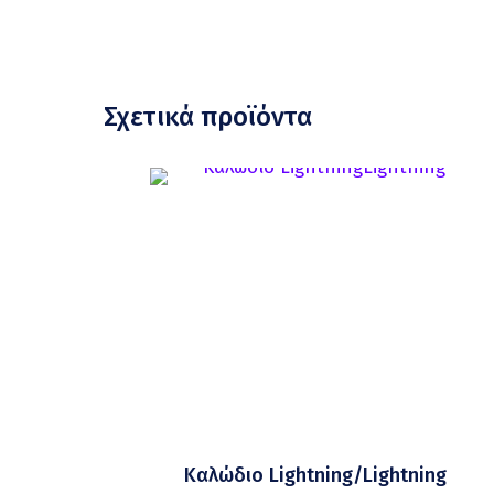
Σχετικά προϊόντα
Καλώδιο Lightning/Lightning