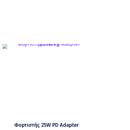
Φορτιστής 25W PD Adapter