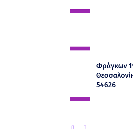
Φράγκων 1
Θεσσαλονίκ
54626