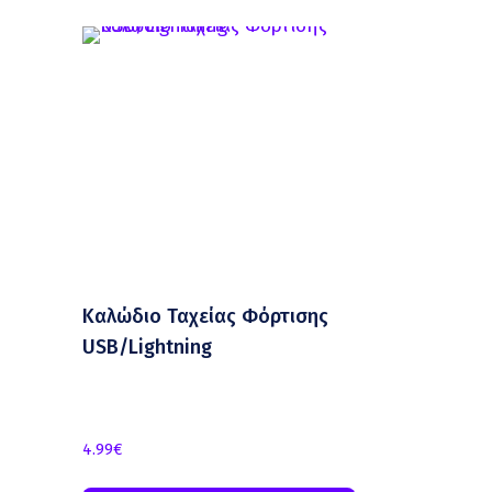
Καλώδιο Ταχείας Φόρτισης
USB/Lightning
4.99
€