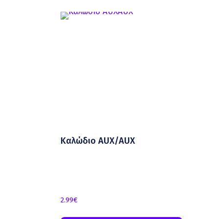
Καλώδιο AUX/AUX
2.99
€