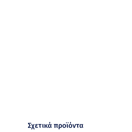
Σχετικά προϊόντα