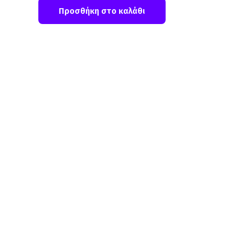
Προσθήκη στο καλάθι