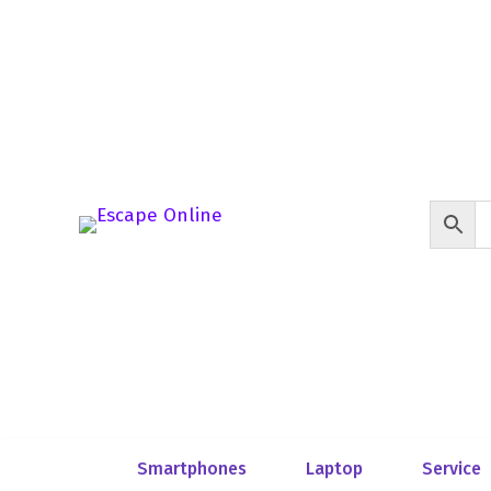
Smartphones
Laptop
Service