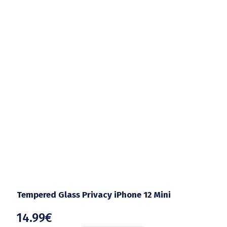
Tempered Glass Privacy iPhone 12 Mini
14.99
€