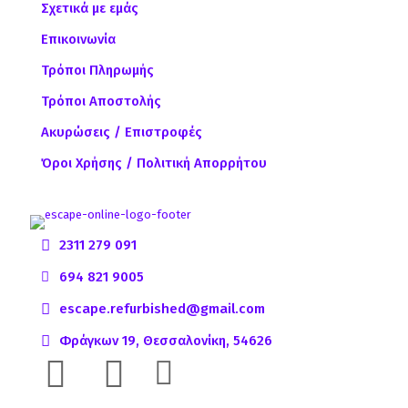
Σχετικά με εμάς
Επικοινωνία
Τρόποι Πληρωμής
Τρόποι Αποστολής
Ακυρώσεις / Επιστροφές
Όροι Χρήσης / Πολιτική Απορρήτου
2311 279 091
694 821 9005
escape.refurbished@gmail.com
Φράγκων 19, Θεσσαλονίκη, 54626