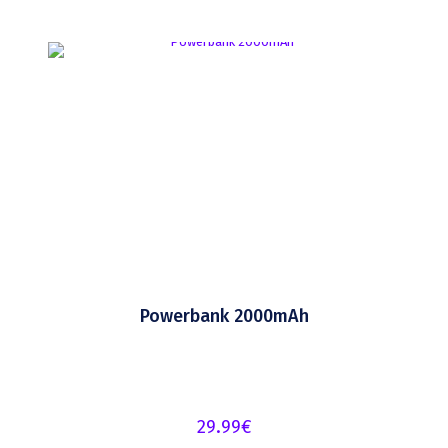
Powerbank 2000mAh
29.99
€