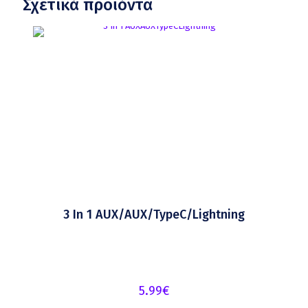
Σχετικά προϊόντα
3 In 1 AUX/AUX/TypeC/Lightning
5.99
€