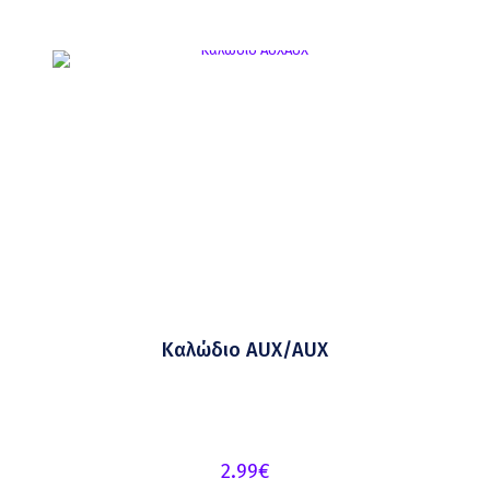
Καλώδιο AUX/AUX
2.99
€