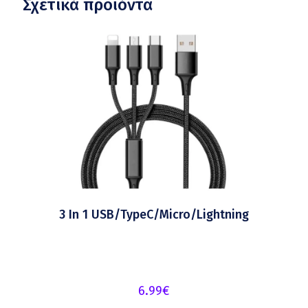
Σχετικά προϊόντα
3 In 1 USB/TypeC/Micro/Lightning
6.99
€