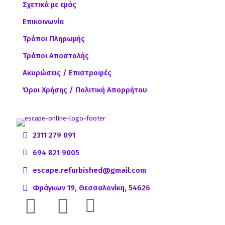
Σχετικά με εμάς
Επικοινωνία
Τρόποι Πληρωμής
Τρόποι Αποστολής
Ακυρώσεις / Επιστροφές
Όροι Χρήσης / Πολιτική Απορρήτου
2311 279 091
694 821 9005
escape.refurbished@gmail.com
Φράγκων 19, Θεσσαλονίκη, 54626