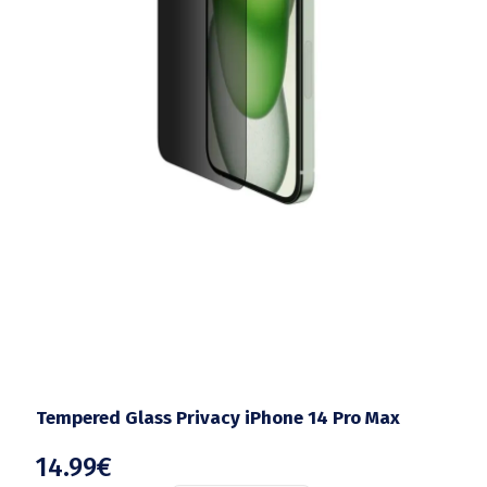
Tempered Glass Privacy iPhone 14 Pro Max
14.99
€