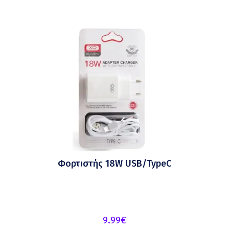
Φορτιστής 18W USB/TypeC
9.99
€