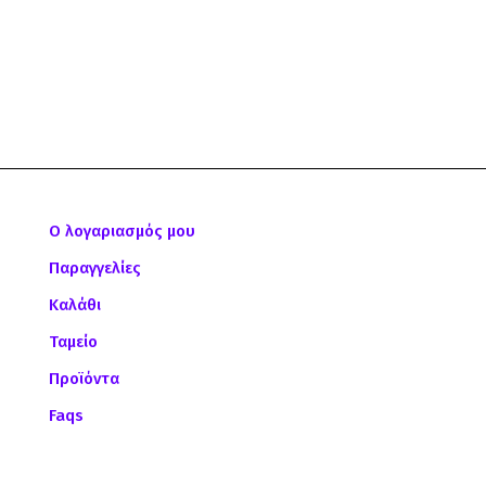
Ο λογαριασμός μου
Παραγγελίες
Καλάθι
Ταμείο
Προϊόντα
Faqs