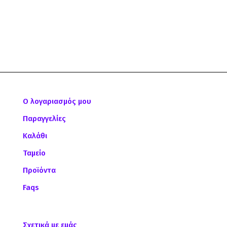
Ο λογαριασμός μου
Παραγγελίες
Καλάθι
Ταμείο
Προϊόντα
Faqs
Σχετικά με εμάς