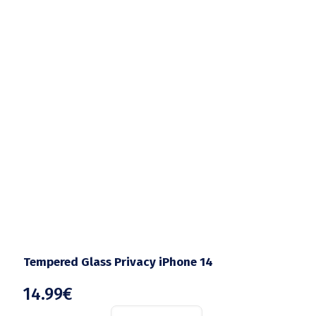
Tempered Glass Privacy iPhone 14
14.99
€