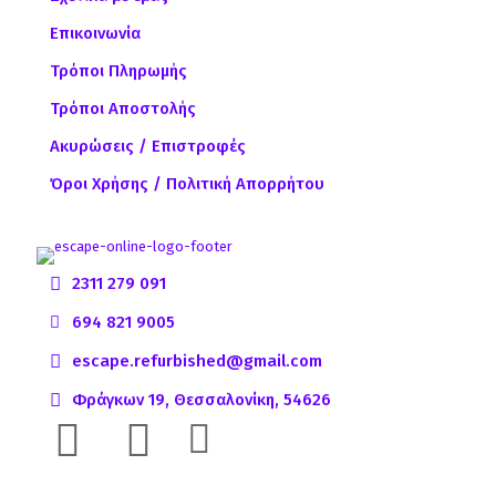
Επικοινωνία
Τρόποι Πληρωμής
Τρόποι Αποστολής
Ακυρώσεις / Επιστροφές
Όροι Χρήσης / Πολιτική Απορρήτου
2311 279 091
694 821 9005
escape.refurbished@gmail.com
Φράγκων 19, Θεσσαλονίκη, 54626