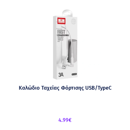
Καλώδιο Ταχείας Φόρτισης USB/TypeC
4.99
€