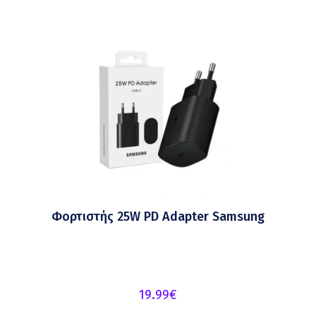
Φορτιστής 25W PD Adapter Samsung
19.99
€