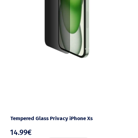
Tempered Glass Privacy iPhone Xs
14.99
€