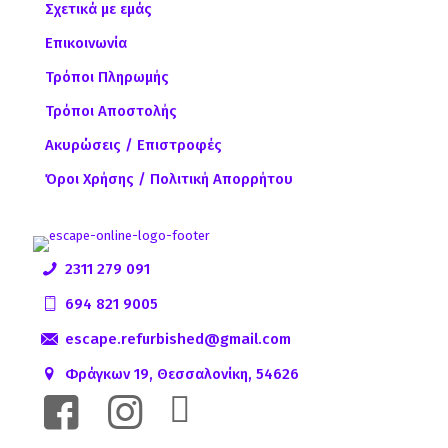
Σχετικά με εμάς
Επικοινωνία
Τρόποι Πληρωμής
Τρόποι Αποστολής
Ακυρώσεις / Επιστροφές
Όροι Χρήσης / Πολιτική Απορρήτου
2311 279 091
694 821 9005
escape.refurbished@gmail.com
Φράγκων 19, Θεσσαλονίκη, 54626