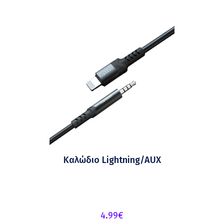
Καλώδιο Lightning/AUX
4.99
€