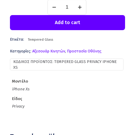
Add to cart
Ετικέτα:
Tempered Glass
Κατηγορίες:
Aξεσουάρ Κινητών
,
Προστασία Οθόνης
ΚΩΔΙΚΌΣ ΠΡΟΪΌΝΤΟΣ:
TEMPERED GLASS PRIVACY IPHONE
XS
Μοντέλο
iPhone Xs
Είδος
Privacy