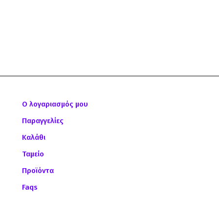
Ο λογαριασμός μου
Παραγγελίες
Καλάθι
Ταμείο
Προϊόντα
Faqs