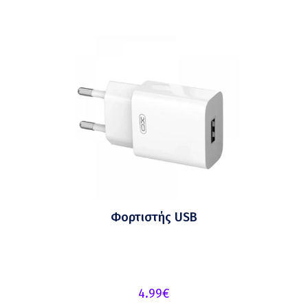
Φορτιστής USB
4.99
€