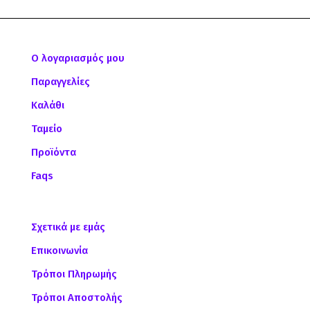
Ο λογαριασμός μου
Παραγγελίες
Καλάθι
Ταμείο
Προϊόντα
Faqs
Σχετικά με εμάς
Επικοινωνία
Τρόποι Πληρωμής
Τρόποι Αποστολής