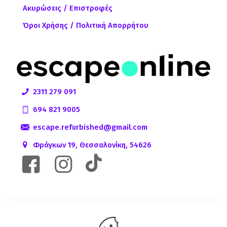
Ακυρώσεις / Επιστροφές
Όροι Χρήσης / Πολιτική Απορρήτου
2311 279 091
694 821 9005
escape.refurbished@gmail.com
Φράγκων 19, Θεσσαλονίκη, 54626