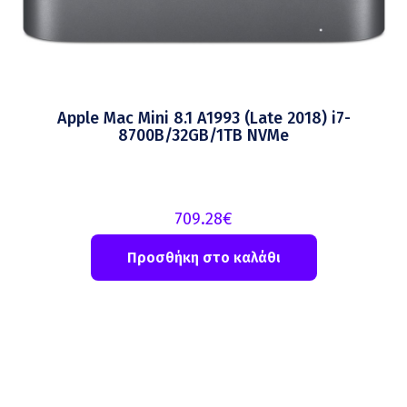
Apple Mac Mini 8.1 A1993 (Late 2018) i7-
8700B/32GB/1TB NVMe
709.28
€
Προσθήκη στο καλάθι