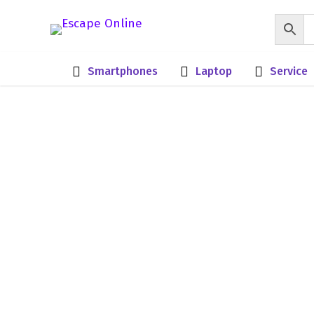
Smartphones
Laptop
Service