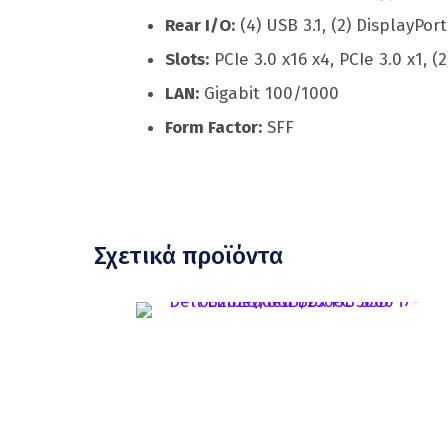
Rear I/O:
(4) USB 3.1, (2) DisplayPort
Slots:
PCIe 3.0 x16 x4, PCIe 3.0 x1, 
LAN:
Gigabit 100/1000
Form Factor:
SFF
Σχετικά προϊόντα